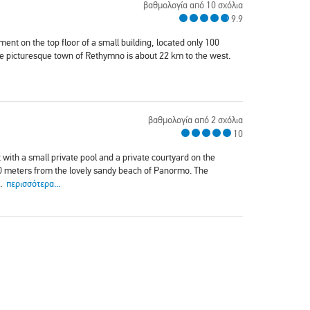
βαθμολογία από 10 σχόλια
9.9
t on the top floor of a small building, located only 100
e picturesque town of Rethymno is about 22 km to the west.
βαθμολογία από 2 σχόλια
10
ith a small private pool and a private courtyard on the
 100 meters from the lovely sandy beach of Panormo. The
y.
περισσότερα...