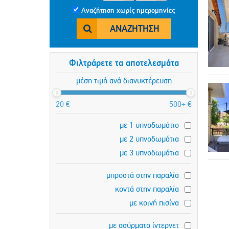
Αναζήτηση χωρίς ημερομηνίες
ΑΝΑΖΉΤΗΣΗ
Φιλτράρετε τα αποτελεσμάτα
μέση τιμή ανά διανυκτέρευση
20 €
500+ €
με 1 υπνοδωμάτιο
με 2 υπνοδωμάτια
με 3 υπνοδωμάτια
μπροστά στην παραλία
κοντά στην παραλία
με κοινή πισίνα
με ασύρματο ίντερνετ