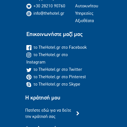
+30 28210 90760
Αυτοκινήτου
info@thehotel.gr
Υπηρεσίες
Αξιοθέατα
Επικοινωνήστε μαζί μας
το TheHotel.gr στο Facebook
το TheHotel.gr στο
Instagram
το TheHotel.gr στο Twitter
το TheHotel.gr στο Pinterest
το TheHotel.gr στο Skype
Η κράτησή μου
Πατήστε εδώ για να δείτε
την κράτησή σας