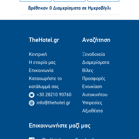
βρέθηκαν 0 Διαμερίσματα σε Ημεροβίγλι
TheHotel.gr
Αναζήτηση
Κεντρική
Ξενοδοχεία
Η εταιρία μας
Διαμερίσματα
Επικοινωνία
Βίλες
Καταχωρήστε το
Προσφορές
κατάλυμμά σας
Ενοικίαση
+30 28210 90760
Αυτοκινήτου
info@thehotel.gr
Υπηρεσίες
Αξιοθέατα
Επικοινωνήστε μαζί μας