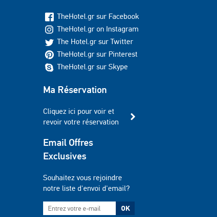
TheHotel.gr sur Facebook
TheHotel.gr on Instagram
The Hotel.gr sur Twitter
TheHotel.gr sur Pinterest
TheHotel.gr sur Skype
Ma Réservation
Cliquez ici pour voir et
revoir votre réservation
Email Offres
Exclusives
Souhaitez vous rejoindre
notre liste d'envoi d'email?
OK