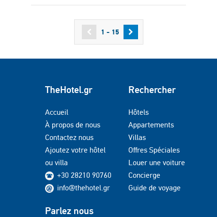
1 - 15
TheHotel.gr
Rechercher
Accueil
Hôtels
À propos de nous
Appartements
Contactez nous
Villas
Ajoutez votre hôtel
Offres Spéciales
ou villa
Louer une voiture
+30 28210 90760
Concierge
info@thehotel.gr
Guide de voyage
Parlez nous