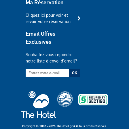
Ma Réservation
Cliquez ici pour voir et
revoir votre réservation
Email Offres
Exclusives
Souhaitez vous rejoindre
notre liste d'envoi d'email?
OK
Copyright © 2004 -2026 TheHotel.gr # # Tous droits réservés.