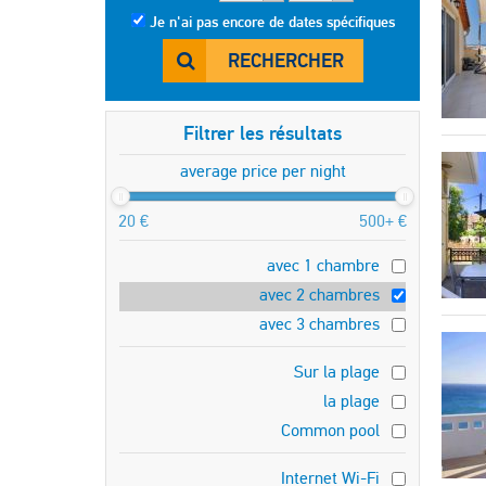
Je n'ai pas encore de dates spécifiques
RECHERCHER
Filtrer les résultats
average price per night
20 €
500+ €
avec 1 chambre
avec 2 chambres
avec 3 chambres
Sur la plage
la plage
Common pool
Internet Wi-Fi