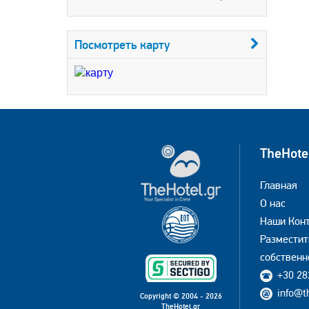
Посмотреть карту
TheHote
Главная
О нас
Наши Кон
Разместит
собственн
+30 28
info@t
Copyright © 2004 - 2026
TheHotel.gr