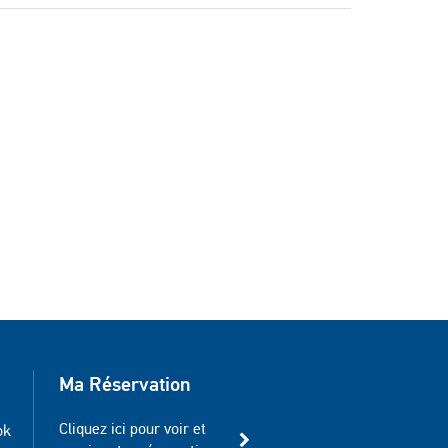
Ma Réservation
Cliquez ici pour voir et
ok