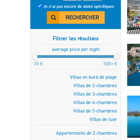
Je n'ai pas encore de dates spécifiques
RECHERCHER
Filtrer les résultats
average price per night
20 €
500+ €
Villas en bord de plage
Villas de 2-chambres
Villas de 3-chambres
Villas de 4-chambres
Villas de 5-chambres
Villas de luxe
Appartements de 2 chambres