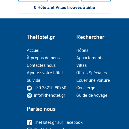
0 Hôtels et Villas trouvés à Sitia
TheHotel.gr
Rechercher
Accueil
Hôtels
À propos de nous
Appartements
Contactez nous
Villas
Ajoutez votre hôtel
Offres Spéciales
ou villa
Louer une voiture
+30 28210 90760
Concierge
info@thehotel.gr
Guide de voyage
Parlez nous
TheHotel.gr sur Facebook