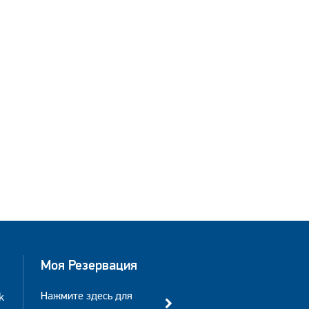
Моя Резервация
Нажмите здесь для
k