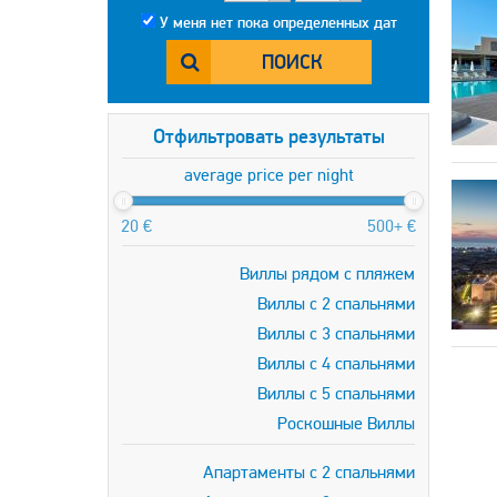
У меня нет пока определенных дат
ПОИСК
Отфильтровать результаты
average price per night
20 €
500+ €
Виллы рядом с пляжем
Виллы с 2 спальнями
Виллы с 3 спальнями
Виллы с 4 спальнями
Виллы с 5 спальнями
Роскошные Виллы
Апартаменты с 2 спальнями