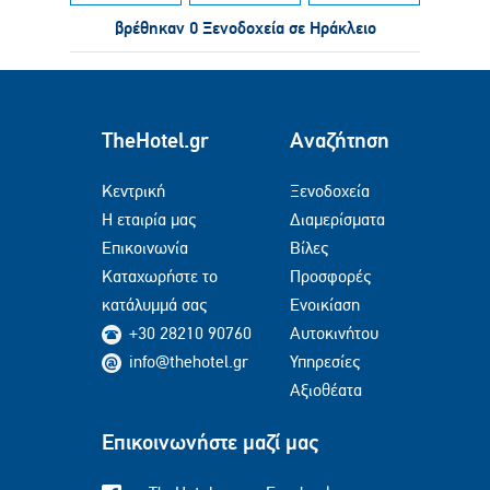
βρέθηκαν 0 Ξενοδοχεία σε Ηράκλειο
TheHotel.gr
Αναζήτηση
Κεντρική
Ξενοδοχεία
Η εταιρία μας
Διαμερίσματα
Επικοινωνία
Βίλες
Καταχωρήστε το
Προσφορές
κατάλυμμά σας
Ενοικίαση
+30 28210 90760
Αυτοκινήτου
info@thehotel.gr
Υπηρεσίες
Αξιοθέατα
Επικοινωνήστε μαζί μας