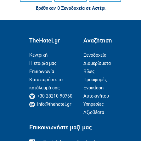
βρέθηκαν 0 Ξενοδοχεία σε Αστέρι
TheHotel.gr
Αναζήτηση
Κεντρική
Ξενοδοχεία
Η εταιρία μας
Διαμερίσματα
Επικοινωνία
Βίλες
Καταχωρήστε το
Προσφορές
κατάλυμμά σας
Ενοικίαση
+30 28210 90760
Αυτοκινήτου
info@thehotel.gr
Υπηρεσίες
Αξιοθέατα
Επικοινωνήστε μαζί μας