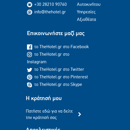
+30 28210 90760
Αυτοκινήτου
info@thehotel.gr
Υπηρεσίες
Αξιοθέατα
Επικοινωνήστε μαζί μας
το TheHotel.gr στο Facebook
το TheHotel.gr στο
Instagram
το TheHotel.gr στο Twitter
το TheHotel.gr στο Pinterest
το TheHotel.gr στο Skype
Η κράτησή μου
Πατήστε εδώ για να δείτε
την κράτησή σας
Αποκλειστικές