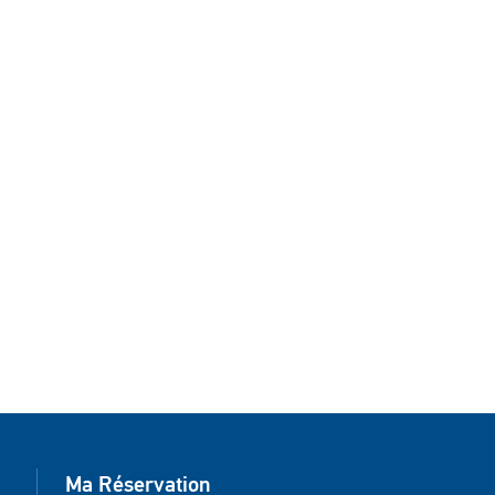
Ma Réservation