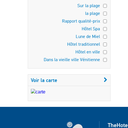
Sur la plage
la plage
Rapport qualité-prix
Hôtel Spa
Lune de Miel
Hôtel traditionnel
Hôtel en ville
Dans la vieille ville Vénitienne
Voir la carte
TheHote