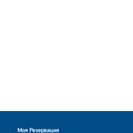
Моя Резервация