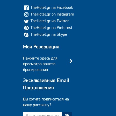
TheHotel.gr на Facebook
TheHotel.gr on Instagram
TheHotel.gr на Twitter
TheHotel.gr на Pinterest
TheHotel.gr на Skype
Моя Резервация
Нажмите здесь для
просмотра вашего
бронирования
Эксклюзивные Email
Предложения
Вы хотите подписаться на
нашу рассылку?
ОК