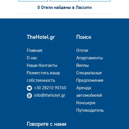
0 Отели найдены в Лассити
TheHotel.gr
Поиск
Главная
Отели
О нас
Апартаменты
Наши Контакты
Виллы
Разместить вашу
Специальные
собственность
Предложения
+30 28210 90760
Аренда
info@thehotel.gr
автомобилей
Консьерж
Путеводитель
Говорите с нами