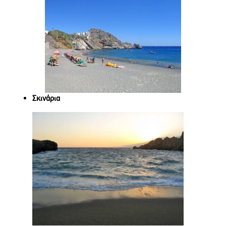
Σκινάρια