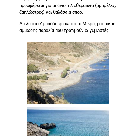
προσφέρεται για μπάνιο, ηλιοθεραπεία (ομπρέλες,
ξαπλώστρες) και θαλάσσια σπορ.
Δίπλα στο Αμμούδι βρίσκεται το Μικρό, μία μικρή
αμμώδης παραλία που προτιμούν οι γυμνιστές.