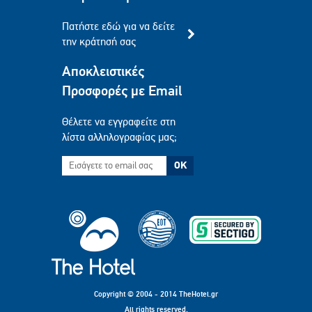
Πατήστε εδώ για να δείτε
την κράτησή σας
Αποκλειστικές
Προσφορές με Email
Θέλετε να εγγραφείτε στη
λίστα αλληλογραφίας μας;
OK
Copyright © 2004 - 2014 TheHotel.gr
All rights reserved.