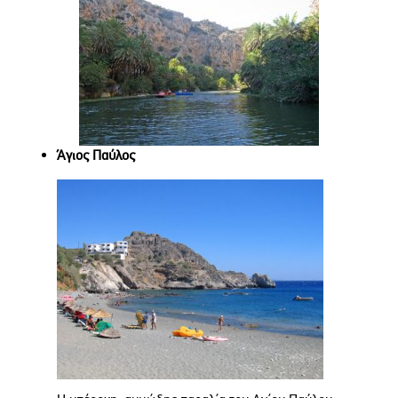
Άγιος Παύλος