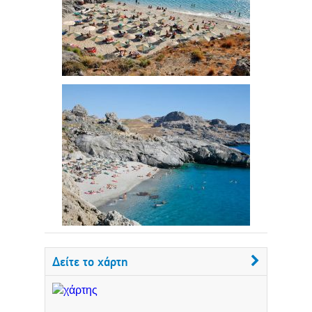
Δείτε το χάρτη