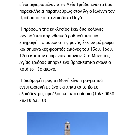
είναι αφιερωμένος στην Αγία Τριάδα ενώ τα δύο
παρεκκλήσια παραπλεύρως στον Άγιο Ιωάννη τον
Πρόδρομο και τη Ζωοδόχο Πηγή.
Η πρόσοψη της εκκλησίας έχει δύο κολόνες
ιωνικού και κορινθιακού ρυθμού, και μια
επιγραφή. Το μουσείο της μονής έχει χειρόγραφα
και σημαντικές φορητές εικόνες του 15ου, 16ου,
17ου και των επόμενων αιώνων. Στη Μονή της
Αγίας Τριάδας υπήρχε ένα θρησκευτικό σχολείο
κατά το 19ο αιώνα.
Η διαδρομή προς τη Μονή είναι πραγματικά
εντυπωσιακή με ένα εκπληκτικό τοπίο με
ελαιόδεντρα, αμπέλια, και κυπαρίσσια (Τηλ.: 0030
28210 63310).