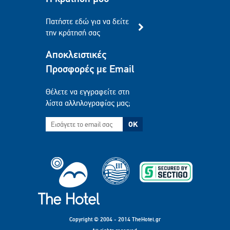
Πατήστε εδώ για να δείτε
την κράτησή σας
Αποκλειστικές
Προσφορές με Email
Θέλετε να εγγραφείτε στη
λίστα αλληλογραφίας μας;
OK
Copyright © 2004 - 2014 TheHotel.gr