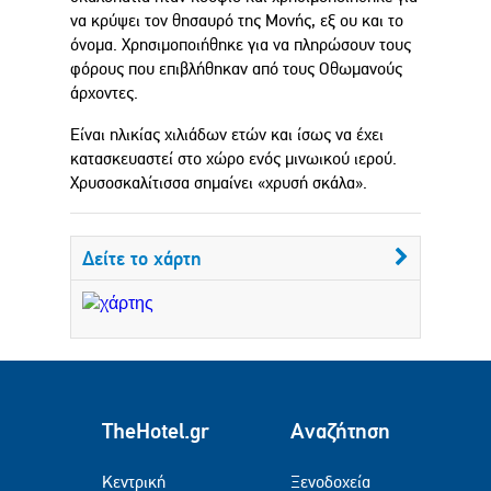
να κρύψει τον θησαυρό της Μονής, εξ ου και το
όνομα. Χρησιμοποιήθηκε για να πληρώσουν τους
φόρους που επιβλήθηκαν από τους Οθωμανούς
άρχοντες.
Είναι ηλικίας χιλιάδων ετών και ίσως να έχει
κατασκευαστεί στο χώρο ενός μινωικού ιερού.
Χρυσοσκαλίτισσα σημαίνει «χρυσή σκάλα».
Δείτε το χάρτη
TheHotel.gr
Αναζήτηση
Κεντρική
Ξενοδοχεία