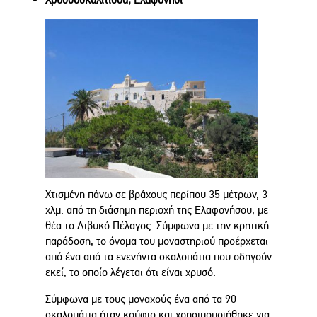
Χτισμένη πάνω σε βράχους περίπου 35 μέτρων, 3
χλμ. από τη διάσημη περιοχή της Ελαφονήσου, με
θέα το Λιβυκό Πέλαγος. Σύμφωνα με την κρητική
παράδοση, το όνομα του μοναστηριού προέρχεται
από ένα από τα ενενήντα σκαλοπάτια που οδηγούν
εκεί, το οποίο λέγεται ότι είναι χρυσό.
Σύμφωνα με τους μοναχούς ένα από τα 90
σκαλοπάτια ήταν κούφιο και χρησιμοποιήθηκε για