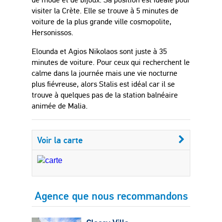
visiter la Crète. Elle se trouve à 5 minutes de
voiture de la plus grande ville cosmopolite,
Hersonissos.
Elounda et Agios Nikolaos sont juste à 35
minutes de voiture.
Pour ceux qui recherchent le
calme dans la journée mais une vie nocturne
plus fiévreuse, alors Stalis est idéal car il se
trouve à quelques pas de la station balnéaire
animée de Malia.
Voir la carte
Agence que nous recommandons