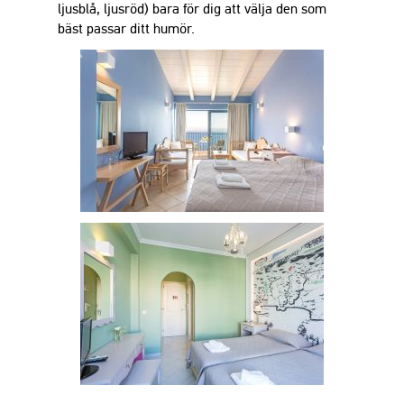
ljusblå, ljusröd) bara för dig att välja den som
bäst passar ditt humör.