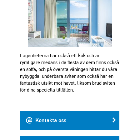
Lägenheterna har också ett kök och är
rymligare medans i de flesta av dem finns också
en soffa, och på översta våningen hittar du våra
nybyggda, underbara sviter som också har en
fantastisk utsikt mot havet, liksom brud sviten
för dina speciella tillfällen.
Kontakta oss