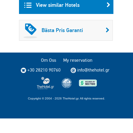
View similar Hotels
Bästa Pris Garanti
Om Oss
My reservation
+30 28210 90760
info@thehotel.gr
Copyright © 2004 - 2026 TheHotel.gr. All rights reserved.