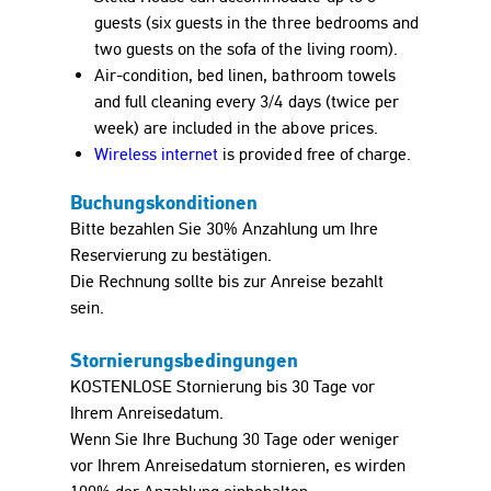
guests (six guests in the three bedrooms and
two guests on the sofa of the living room).
Air-condition, bed linen, bathroom towels
and full cleaning every 3/4 days (twice per
week) are included in the above prices.
Wireless internet
is provided free of charge.
Buchungskonditionen
Bitte bezahlen Sie 30% Anzahlung um Ihre
Reservierung zu bestätigen.
Die Rechnung sollte bis zur Anreise bezahlt
sein.
Stornierungsbedingungen
KOSTENLOSE Stornierung bis 30 Tage vor
Ihrem Anreisedatum.
Wenn Sie Ihre Buchung 30 Tage oder weniger
vor Ihrem Anreisedatum stornieren, es wirden