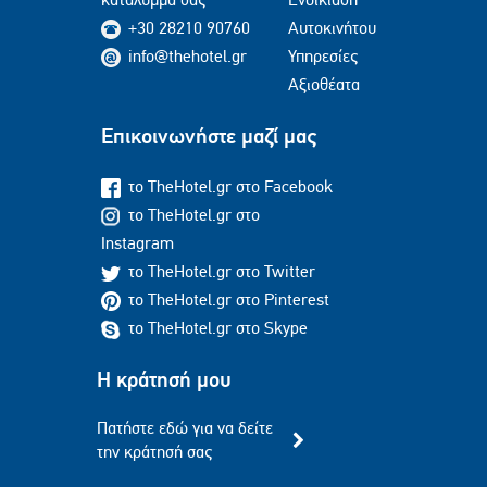
+30 28210 90760
Αυτοκινήτου
info@thehotel.gr
Υπηρεσίες
Αξιοθέατα
Επικοινωνήστε μαζί μας
το TheHotel.gr στο Facebook
το TheHotel.gr στο
Instagram
το TheHotel.gr στο Twitter
το TheHotel.gr στο Pinterest
το TheHotel.gr στο Skype
Η κράτησή μου
Πατήστε εδώ για να δείτε
την κράτησή σας