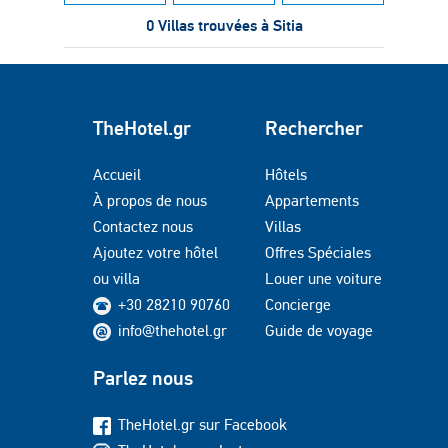
0 Villas trouvées à Sitia
TheHotel.gr
Rechercher
Accueil
Hôtels
À propos de nous
Appartements
Contactez nous
Villas
Ajoutez votre hôtel
Offres Spéciales
ou villa
Louer une voiture
+30 28210 90760
Concierge
info@thehotel.gr
Guide de voyage
Parlez nous
TheHotel.gr sur Facebook