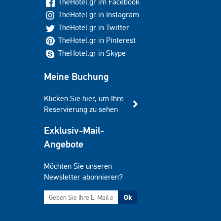
TheHotel.gr im Facebook
TheHotel.gr in Instagram
TheHotel.gr in Twitter
TheHotel.gr in Pinterest
TheHotel.gr in Skype
Meine Buchung
Klicken Sie hier, um Ihre
Reservierung zu sehen
Exklusiv-Mail-
Angebote
Möchten Sie unseren
Newsletter abonnieren?
Ok