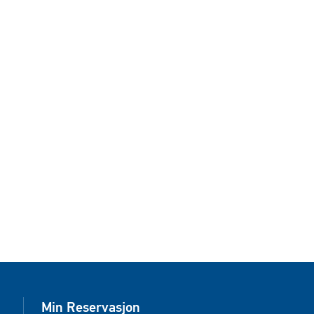
Min Reservasjon