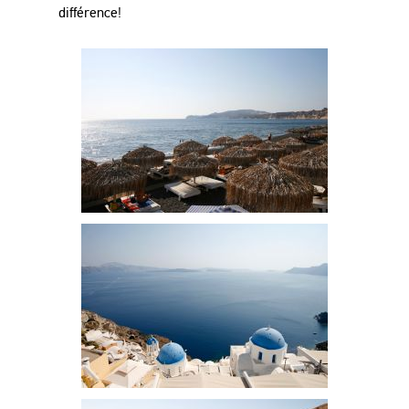
différence
!