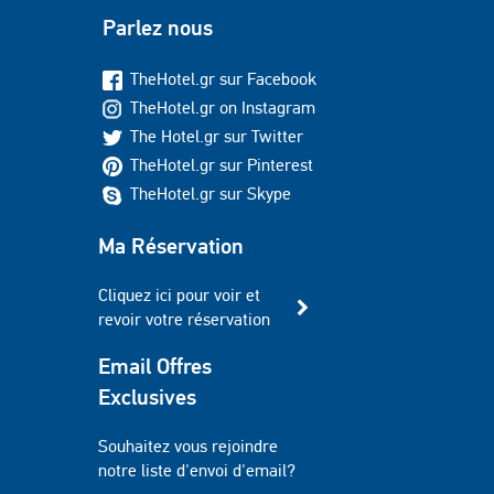
Parlez nous
TheHotel.gr sur Facebook
TheHotel.gr on Instagram
The Hotel.gr sur Twitter
TheHotel.gr sur Pinterest
TheHotel.gr sur Skype
Ma Réservation
Cliquez ici pour voir et
revoir votre réservation
Email Offres
Exclusives
Souhaitez vous rejoindre
notre liste d'envoi d'email?