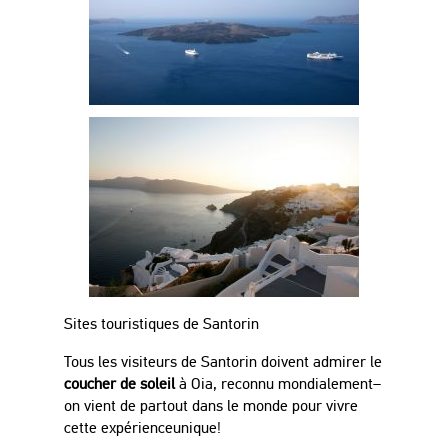
Sites touristiques de Santorin
Tous les visiteurs de Santorin doivent admirer le
coucher de soleil
à
Oia, reconnu mondialement–
on vient de partout dans le monde pour vivre
cette
expérience
unique!