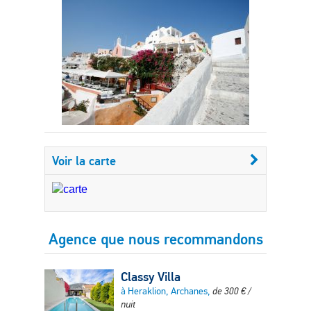
Voir la carte
Agence que nous recommandons
Classy Villa
à Heraklion, Archanes,
de
300
€
/
nuit