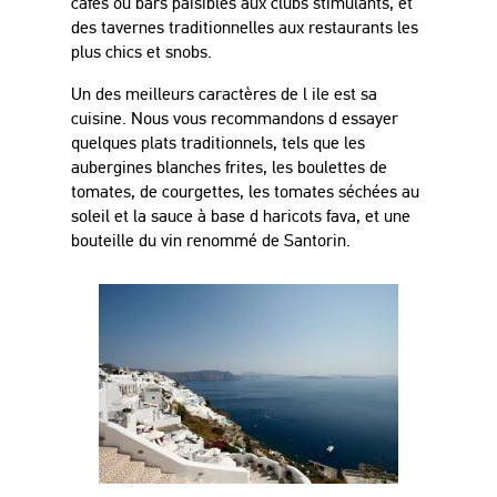
cafés ou bars paisibles aux clubs stimulants, et
des tavernes traditionnelles aux
restaurants les
plus chics et snobs.
Un des meilleurs caractères de l ile est sa
cuisine.
Nous vous recommandons d essayer
quelques plats traditionnels, tels que
les
aubergines blanches frites, les boulettes de
tomates, de courgettes, les tomates séchées au
soleil et la sauce à base d haricots fava, et une
bouteille du vin renommé de
Santorin.