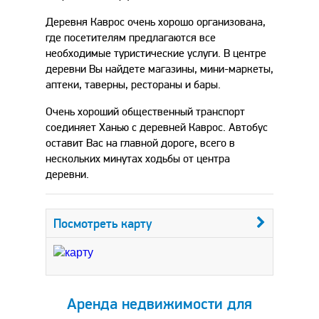
Деревня Каврос очень хорошо организована,
где посетителям предлагаются все
необходимые туристические услуги. В центре
деревни Вы найдете магазины, мини-маркеты,
аптеки, таверны, рестораны и бары.
Очень хороший общественный транспорт
соединяет Ханью с деревней Каврос. Автобус
оставит Вас на главной дороге, всего в
нескольких минутах ходьбы от центра
деревни.
Посмотреть карту
Аренда недвижимости для