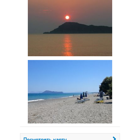
Посмотреть карту