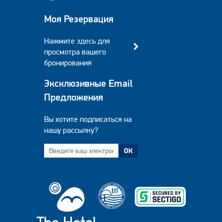
Моя Резервация
Нажмите здесь для
просмотра вашего
бронирования
Эксклюзивные Email
Предложения
Вы хотите подписаться на
нашу рассылку?
ОК