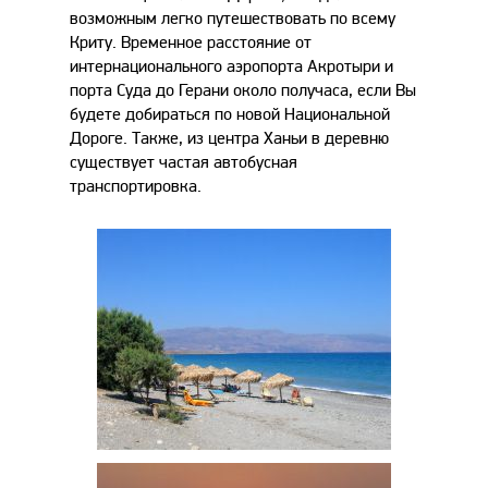
возможным легко путешествовать по всему
Криту. Временное расстояние от
интернационального аэропорта Акротыри и
порта Суда до Герани около получаса, если Вы
будете добираться по новой Национальной
Дороге. Также, из центра Ханьи в деревню
существует частая автобусная
транспортировка.