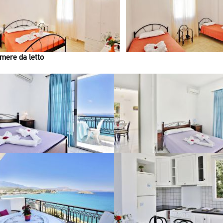
mere da letto