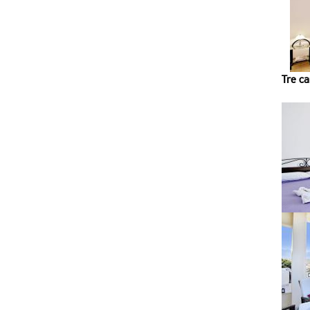
Tre ca