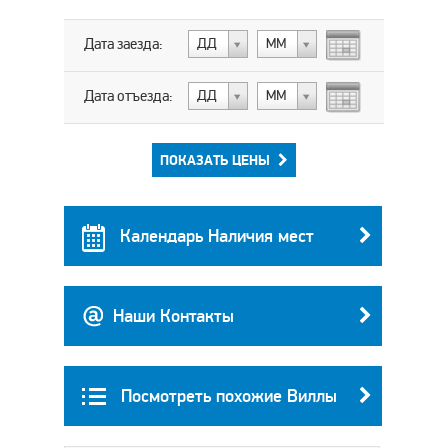
Дата заезда:
ДД
МM
Дата отъезда:
ДД
МM
ПОКАЗАТЬ ЦЕНЫ
Календарь Наличия мест
Наши Контакты
Посмотреть похожие Виллы