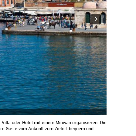
 Villa oder Hotel mit einem Minivan organisieren. Die
sere Gäste vom Ankunft zum Zielort bequem und