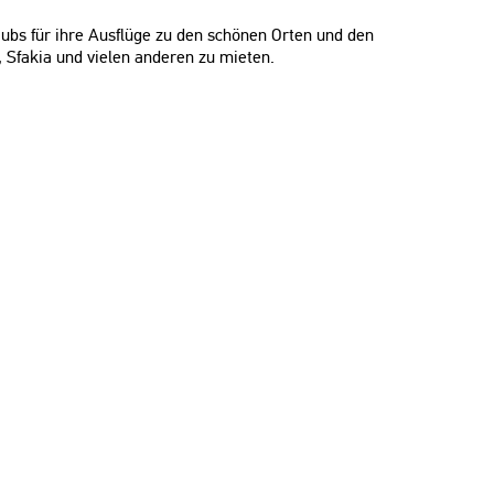
ubs für ihre Ausflüge zu den schönen Orten und den
, Sfakia und vielen anderen zu mieten.