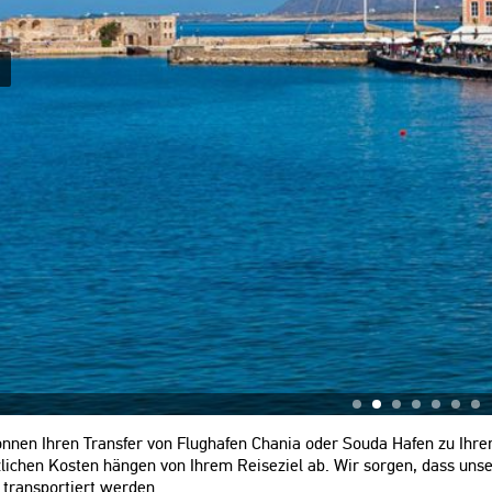
nnen Ihren Transfer von Flughafen Chania oder Souda Hafen zu Ihrer
zlichen Kosten hängen von Ihrem Reiseziel ab. Wir sorgen, dass un
 transportiert werden.