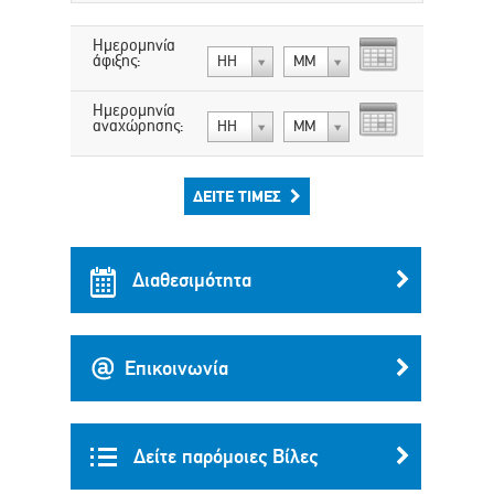
Ημερομηνία
άφιξης:
ΗΗ
ΜΜ
Ημερομηνία
αναχώρησης:
ΗΗ
ΜΜ
ΔΕΊΤΕ ΤΙΜΈΣ
Διαθεσιμότητα
Επικοινωνία
Δείτε παρόμοιες Βίλες