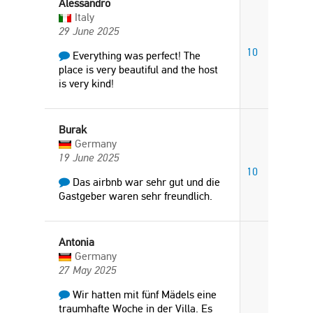
Alessandro
Italy
29 June 2025
10
Everything was perfect! The
place is very beautiful and the host
is very kind!
Burak
Germany
19 June 2025
10
Das airbnb war sehr gut und die
Gastgeber waren sehr freundlich.
Antonia
Germany
27 May 2025
Wir hatten mit fünf Mädels eine
traumhafte Woche in der Villa. Es