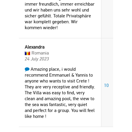
immer freundlich, immer erreichbar
und wir haben uns sehr wohl und
sicher gefühlt. Totale Privatsphäre
war komplett gegeben. Wir
kommen wieder!
Alexandra
Romania
24 July 2023
Amazing place, i would
recommend Emmanuel & Yannis to
anyone who wants to visit Crete !
10
They are very receptive and friendly.
The Villa was easy to find, very
clean and amazing pool, the view to
the sea was fantastic, very quiet
and perfect for a group. You will feel
like home !