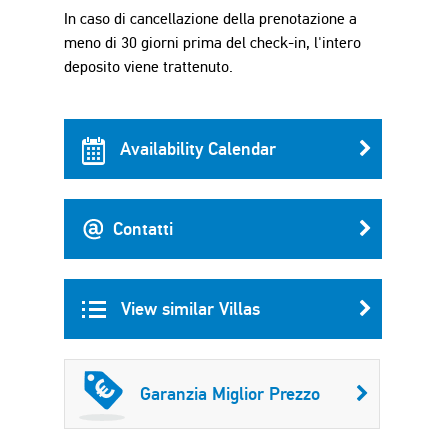
In caso di cancellazione della prenotazione a
meno di 30 giorni prima del check-in, l'intero
deposito viene trattenuto.
Availability Calendar
Contatti
View similar Villas
Garanzia Miglior Prezzo