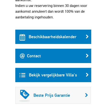
Indien u uw reservering binnen 30 dagen voor
aankomst annuleert dan wordt 100% van de
aanbetaling ingehouden.
Beschikbaarheidskalender
Contact
Bekijk vergelijkbare Villa's
Beste Prijs Garantie