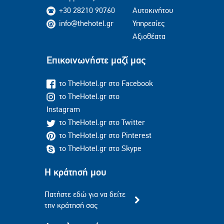
+30 28210 90760
Αυτοκινήτου
info@thehotel.gr
Υπηρεσίες
Αξιοθέατα
Επικοινωνήστε μαζί μας
το TheHotel.gr στο Facebook
το TheHotel.gr στο
Instagram
το TheHotel.gr στο Twitter
το TheHotel.gr στο Pinterest
το TheHotel.gr στο Skype
Η κράτησή μου
Πατήστε εδώ για να δείτε
την κράτησή σας