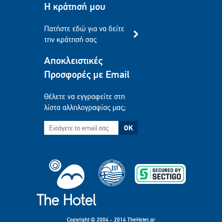
Η κράτησή μου
Πατήστε εδώ για να δείτε
την κράτησή σας
Αποκλειστικές
Προσφορές με Email
Θέλετε να εγγραφείτε στη
λίστα αλληλογραφίας μας;
OK
Copyright © 2004 - 2014 TheHotel.gr