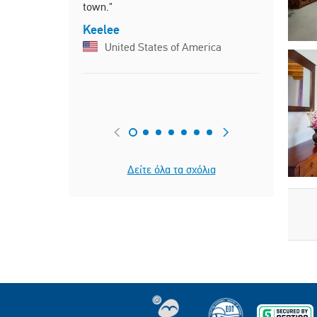
town."
Keelee
United States of America
Δείτε όλα τα σχόλια