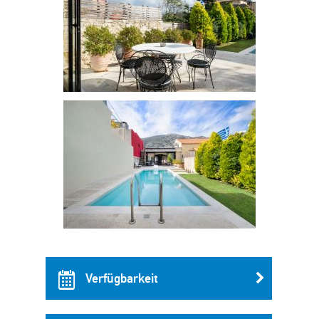
Verfügbarkeit