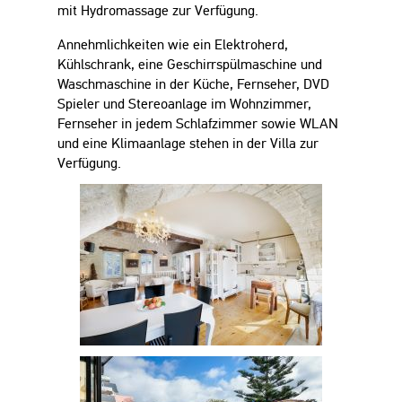
mit Hydromassage zur Verfügung.
Annehmlichkeiten wie ein Elektroherd,
Kühlschrank, eine Geschirrspülmaschine und
Waschmaschine in der Küche, Fernseher, DVD
Spieler und Stereoanlage im Wohnzimmer,
Fernseher in jedem Schlafzimmer sowie WLAN
und eine Klimaanlage stehen in der Villa zur
Verfügung.