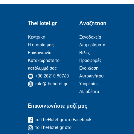
TheHotel.gr
Αναζήτηση
Κεντρική
Ξενοδοχεία
Η εταιρία μας
Διαμερίσματα
Επικοινωνία
Βίλες
Καταχωρήστε το
Προσφορές
κατάλυμμά σας
Ενοικίαση
+30 28210 90760
Αυτοκινήτου
info@thehotel.gr
Υπηρεσίες
Αξιοθέατα
Επικοινωνήστε μαζί μας
το TheHotel.gr στο Facebook
το TheHotel.gr στο