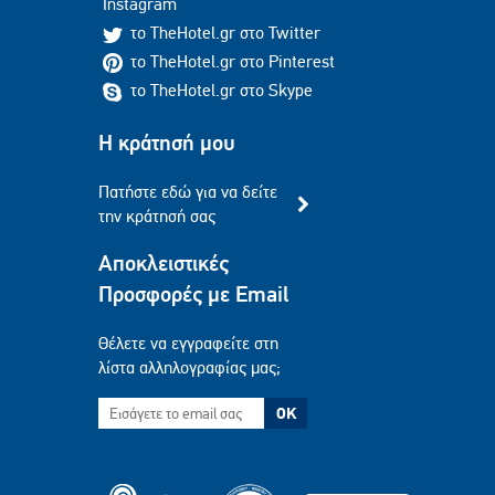
Instagram
το TheHotel.gr στο Twitter
το TheHotel.gr στο Pinterest
το TheHotel.gr στο Skype
Η κράτησή μου
Πατήστε εδώ για να δείτε
την κράτησή σας
Αποκλειστικές
Προσφορές με Email
Θέλετε να εγγραφείτε στη
λίστα αλληλογραφίας μας;
OK