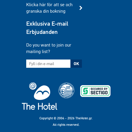
Klicka här för att se och
granska din bokning
Exklusiva E-mail
Erbjudanden
Do you want to join our
mailing list?
OK
Copyright © 2004 - 2026 TheHotel.gr.
All rights reserved.