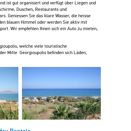
nd ist gut organisiert und verfügt über Liegen und
chirme, Duschen, Restaurants und
rs. Geniessen Sie das klare Wasser, die heisse
den blauen Himmel oder werden Sie aktiv mit
port. Wir empfehlen Ihnen sich ein Auto zu mieten,
oupolis, welche viele touristische
der Mitte Georgioupolis befinden sich Läden,