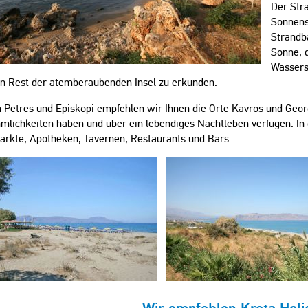
Der Stra
Sonnens
Strandba
Sonne, 
Wassers
n Rest der atemberaubenden Insel zu erkunden.
Petres und Episkopi empfehlen wir Ihnen die Orte Kavros und Georgi
mlichkeiten haben und über ein lebendiges Nachtleben verfügen. In 
ärkte, Apotheken, Tavernen, Restaurants und Bars.