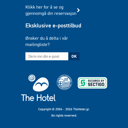
Klikk her for å se og
gjennomgå din reservasjon
Eksklusive e-posttilbud
Ønsker du å delta i vår
mailingliste?
OK
Copyright © 2004 - 2026 TheHotel.gr.
All rights reserved.