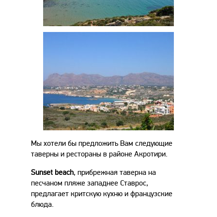
Мы хотели бы предложить Вам следующие
таверны и рестораны в районе Акротири.
Sunset
beach
, прибрежная таверна на
песчаном пляже западнее Ставрос,
предлагает критскую кухню и французские
блюда.