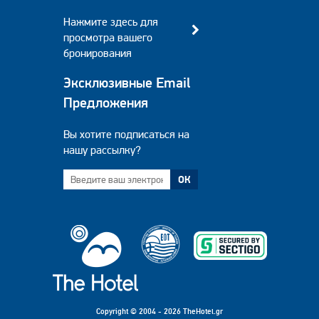
Нажмите здесь для
просмотра вашего
бронирования
Эксклюзивные Email
Предложения
Вы хотите подписаться на
нашу рассылку?
ОК
Copyright © 2004 - 2026 TheHotel.gr