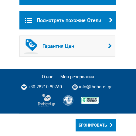
Посмотреть похожие Отели
Гарантия Цен
О нас
Моя резервация
+30 28210 90760
info@thehotel.gr
Copyright © 2004 - 2026 TheHotel.gr Все права защищены.
БРОНИРОВАТЬ