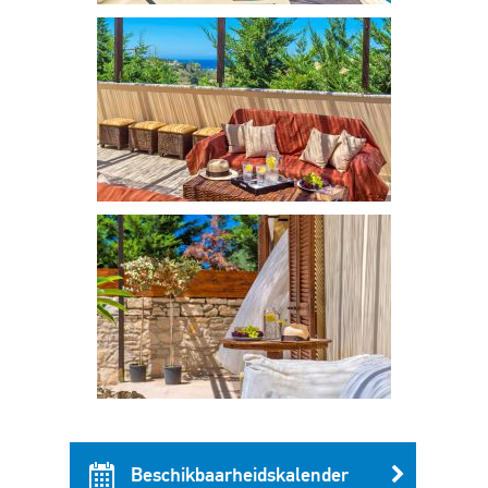
Beschikbaarheidskalender