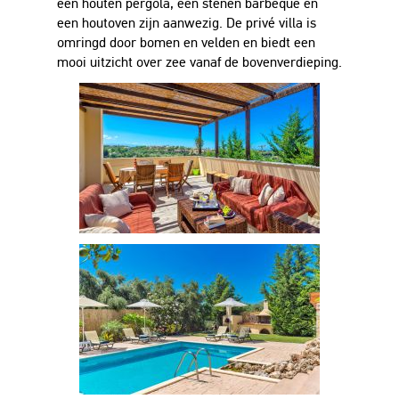
een houten pergola, een stenen barbeque en
een houtoven zijn aanwezig. De privé villa is
omringd door bomen en velden en biedt een
mooi uitzicht over zee vanaf de bovenverdieping.