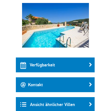
Verfügbarkeit
Kontakt
Ansicht ähnlicher Villen