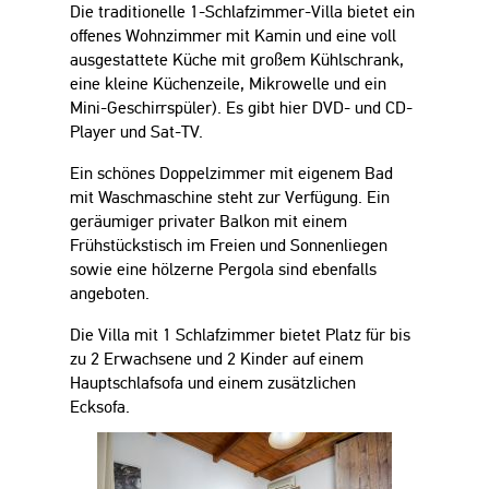
Die traditionelle 1-Schlafzimmer-Villa bietet ein
offenes Wohnzimmer mit Kamin und eine voll
ausgestattete Küche mit großem Kühlschrank,
eine kleine Küchenzeile, Mikrowelle und ein
Mini-Geschirrspüler). Es gibt hier DVD- und CD-
Player und Sat-TV.
Ein schönes Doppelzimmer mit eigenem Bad
mit Waschmaschine steht zur Verfügung. Ein
geräumiger privater Balkon mit einem
Frühstückstisch im Freien und Sonnenliegen
sowie eine hölzerne Pergola sind ebenfalls
angeboten.
Die Villa mit 1 Schlafzimmer bietet Platz für bis
zu 2 Erwachsene und 2 Kinder auf einem
Hauptschlafsofa und einem zusätzlichen
Ecksofa.