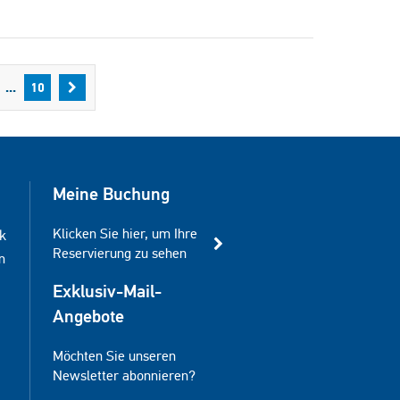
...
10
Meine Buchung
Klicken Sie hier, um Ihre
k
Reservierung zu sehen
m
Exklusiv-Mail-
Angebote
Möchten Sie unseren
Newsletter abonnieren?