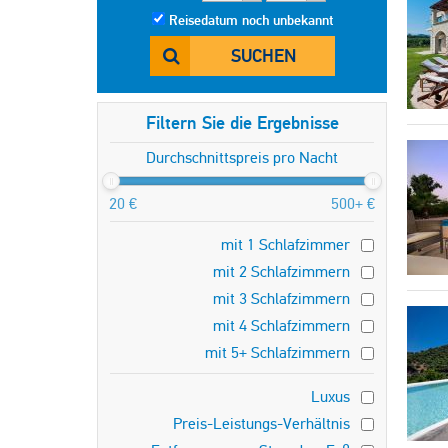
Reisedatum noch unbekannt
SUCHEN
Filtern Sie die Ergebnisse
Durchschnittspreis pro Nacht
20 €
500+ €
mit 1 Schlafzimmer
mit 2 Schlafzimmern
mit 3 Schlafzimmern
mit 4 Schlafzimmern
mit 5+ Schlafzimmern
Luxus
Preis-Leistungs-Verhältnis