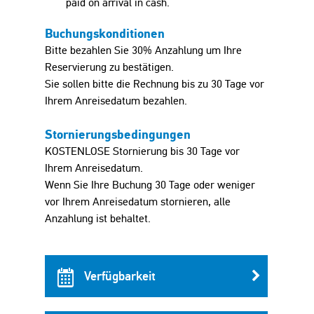
paid on arrival in cash.
Buchungskonditionen
Bitte bezahlen Sie 30% Anzahlung um Ihre
Reservierung zu bestätigen.
Sie sollen bitte die Rechnung bis zu 30 Tage vor
Ihrem Anreisedatum bezahlen.
Stornierungsbedingungen
KOSTENLOSE Stornierung bis 30 Tage vor
Ihrem Anreisedatum.
Wenn Sie Ihre Buchung 30 Tage oder weniger
vor Ihrem Anreisedatum stornieren, alle
Anzahlung ist behaltet.
Verfügbarkeit