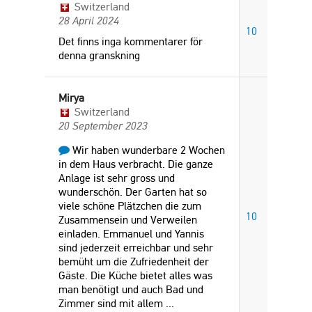
Switzerland
28 April 2024
10
Det finns inga kommentarer för
denna granskning
Mirya
Switzerland
20 September 2023
Wir haben wunderbare 2 Wochen
in dem Haus verbracht. Die ganze
Anlage ist sehr gross und
wunderschön. Der Garten hat so
viele schöne Plätzchen die zum
10
Zusammensein und Verweilen
einladen. Emmanuel und Yannis
sind jederzeit erreichbar und sehr
bemüht um die Zufriedenheit der
Gäste. Die Küche bietet alles was
man benötigt und auch Bad und
Zimmer sind mit allem
...