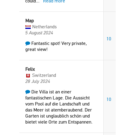
could
...
Read more
Map
Netherlands
5 August 2024
10
Fantastic spot! Very private,
great view!
Felix
Switzerland
28 July 2024
Die Villa ist an einer
fantastischen Lage. Die Aussicht
10
vom Pool auf die Landschaft und
das Meer ist atemberaubend. Der
Garten ist unglaublich schön und
bietet viele Orte zum Entspannen.