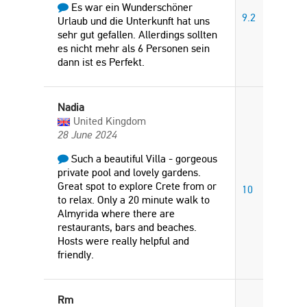
Es war ein Wunderschöner
9.2
Urlaub und die Unterkunft hat uns
sehr gut gefallen. Allerdings sollten
es nicht mehr als 6 Personen sein
dann ist es Perfekt.
Nadia
United Kingdom
28 June 2024
Such a beautiful Villa - gorgeous
private pool and lovely gardens.
Great spot to explore Crete from or
10
to relax. Only a 20 minute walk to
Almyrida where there are
restaurants, bars and beaches.
Hosts were really helpful and
friendly.
Rm