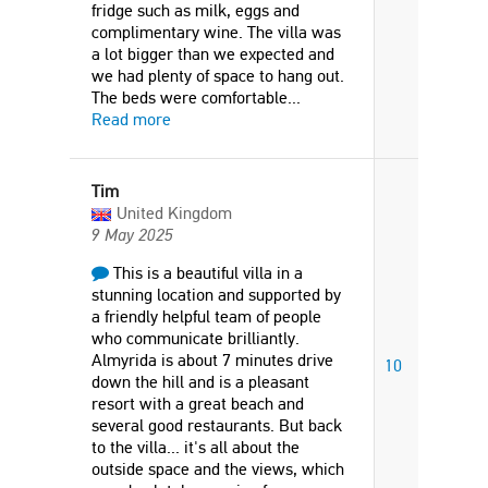
fridge such as milk, eggs and
complimentary wine. The villa was
a lot bigger than we expected and
we had plenty of space to hang out.
The beds were comfortable
...
Read more
Tim
United Kingdom
9 May 2025
This is a beautiful villa in a
stunning location and supported by
a friendly helpful team of people
who communicate brilliantly.
Almyrida is about 7 minutes drive
10
down the hill and is a pleasant
resort with a great beach and
several good restaurants. But back
to the villa... it's all about the
outside space and the views, which