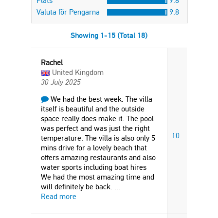
Plats
9.8
Valuta för Pengarna
9.8
Showing 1-15 (Total 18)
Rachel
United Kingdom
30 July 2025
We had the best week. The villa
itself is beautiful and the outside
space really does make it. The pool
was perfect and was just the right
10
temperature. The villa is also only 5
mins drive for a lovely beach that
offers amazing restaurants and also
water sports including boat hires
We had the most amazing time and
will definitely be back.
...
Read more