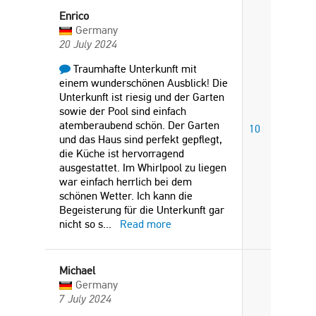
Enrico
Germany
20 July 2024
Traumhafte Unterkunft mit
einem wunderschönen Ausblick! Die
Unterkunft ist riesig und der Garten
sowie der Pool sind einfach
atemberaubend schön. Der Garten
10
und das Haus sind perfekt gepflegt,
die Küche ist hervorragend
ausgestattet. Im Whirlpool zu liegen
war einfach herrlich bei dem
schönen Wetter. Ich kann die
Begeisterung für die Unterkunft gar
nicht so s
...
Read more
Michael
Germany
7 July 2024