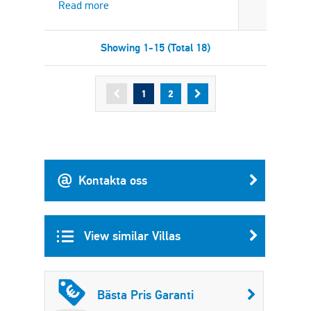
Read more
Showing 1-15 (Total 18)
1
2
Kontakta oss
View similar Villas
Bästa Pris Garanti